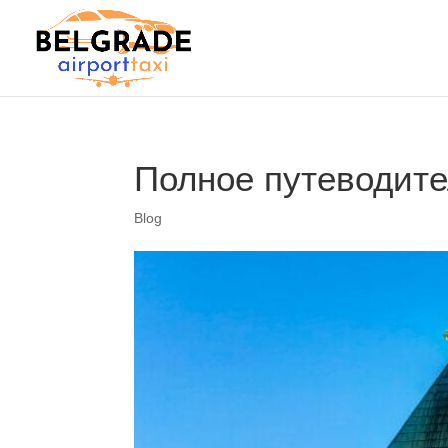
Полное путеводите
Blog