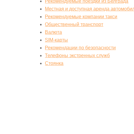
Рекомендуемые поездки из Белграда
Местная и доступная аренда автомоби
Рекомендуемые компании такси
Общественный транспорт
Валюта
SIM-карты
Рекомендации по безопасности
Телефоны экстренных служб
Стоянка