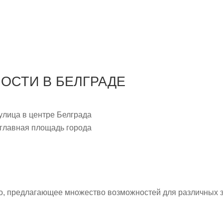
ОСТИ В БЕЛГРАДЕ
улица в центре Белграда
 главная площадь города
о, предлагающее множество возможностей для различных 