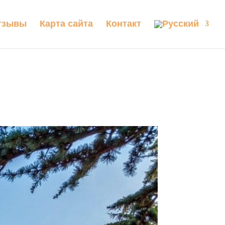
тзывы
Карта сайта
Контакт