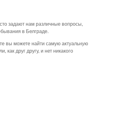
сто задают нам различные вопросы,
ебывания в Белграде.
те вы можете найти самую актуальную
как друг другу, и нет никакого