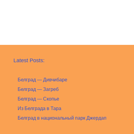
Latest Posts:
Белград — Дивчибаре
Белград — Загреб
Белград — Скопье
Из Белграда в Тарa
Белград в национальный парк Джердап