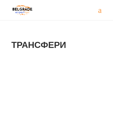
ТРАНСФЕРИ